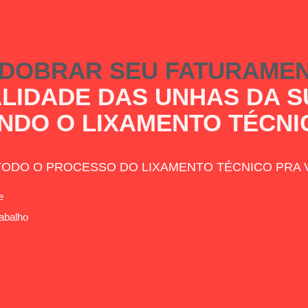
DOBRAR SEU FATURAMEN
LIDADE DAS UNHAS DA S
NDO O LIXAMENTO TÉCNI
TODO O PROCESSO DO LIXAMENTO TÉCNICO PRA 
e
rabalho