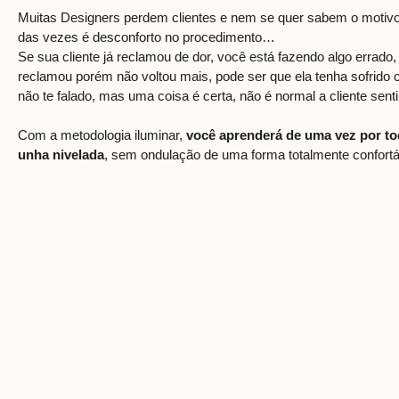
Muitas Designers perdem clientes e nem se quer sabem o motivo
das vezes é desconforto no procedimento…
Se sua cliente já reclamou de dor, você está fazendo algo errado,
reclamou porém não voltou mais, pode ser que ela tenha sofrido 
não te falado, mas uma coisa é certa, não é normal a cliente senti
Com a metodologia iluminar,
você aprenderá de uma vez por to
unha nivelada
, sem ondulação de uma forma totalmente confort