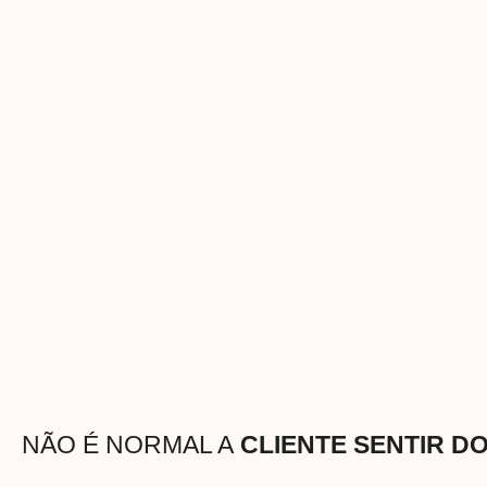
NÃO É NORMAL A
CLIENTE SENTIR D