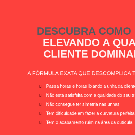
DESCUBRA COMO 
ELEVANDO A QUA
CLIENTE DOMINA
A FÓRMULA EXATA QUE DESCOMPLICA 
Passa horas e horas lixando a unha da client
Não está satisfeita com a qualidade do seu t
Não consegue ter simetria nas unhas
Tem dificuldade em fazer a curvatura perfeita
Tem o acabamento ruim na área da cutícula